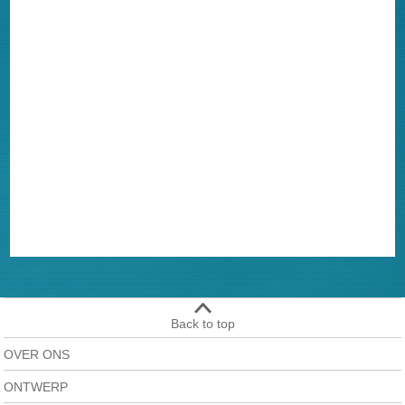
Back to top
OVER ONS
ONTWERP