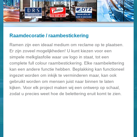
Raamdecoratie / raambestickering
Ramen zijn een ideaal medium om reclame op te plaatsen.
Er zijn zoveel mogelijkheden! U kunt kiezen voor een
simpele melkglasfolie waar uw logo in staat, tot een
complete full colour raambestickering. Elke raambelettering
kan een andere functie hebben. Beplakking kan functioneel
ingezet worden om inkijk te verminderen maar, kan ook
gebruikt worden om mensen juist naar binnen te laten
kijken. Voor elk project maken wij een ontwerp op schaal,
zodat u precies weet hoe de belettering eruit komt te zien.